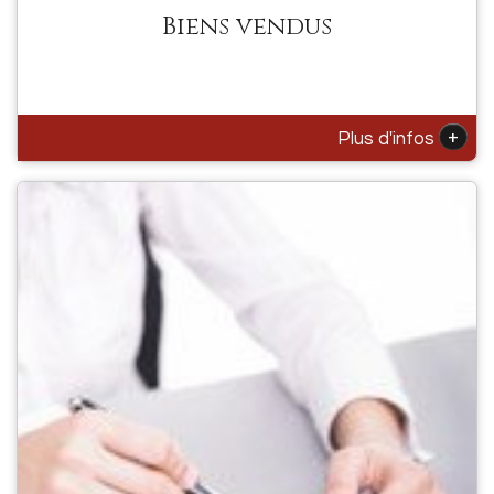
Biens vendus
+
Plus d'infos