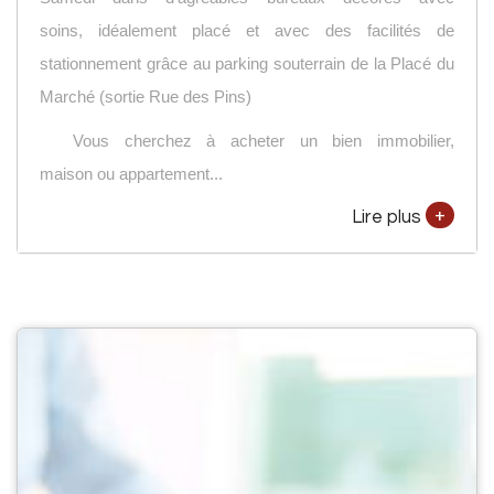
soins, idéalement placé et avec des facilités de
stationnement grâce au parking souterrain de la Placé du
Marché (sortie Rue des Pins)
Vous cherchez à acheter un bien immobilier,
maison ou appartement...
+
Lire plus