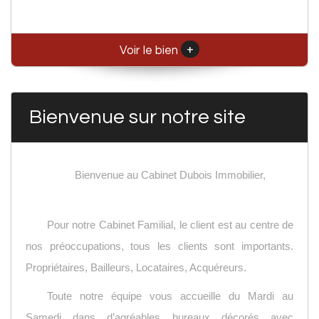
+
Voir le bien
Bienvenue sur notre site
Bienvenue au Cabinet Dubois Immobilier,
Pour notre Cabinet Familial, le client est au centre de
nos préoccupations, tous les clients sont importants.
Propriétaires, Bailleurs, Locataires, Acquéreurs.
Toute notre équipe vous accueille du Mardi au
Samedi dans d’agréables bureaux décorés avec