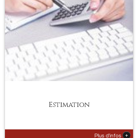
Estimation
+
Plus d'infos