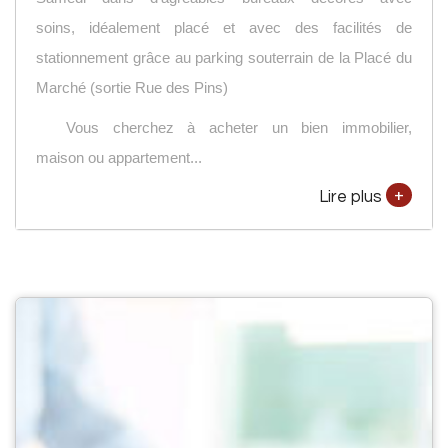
soins, idéalement placé et avec des facilités de
stationnement grâce au parking souterrain de la Placé du
Marché (sortie Rue des Pins)
Vous cherchez à acheter un bien immobilier,
maison ou appartement...
+
Lire plus