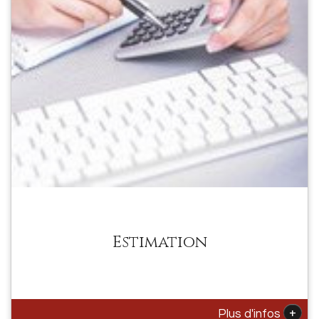
Estimation
+
Plus d'infos