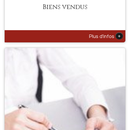
Biens vendus
+
Plus d'infos