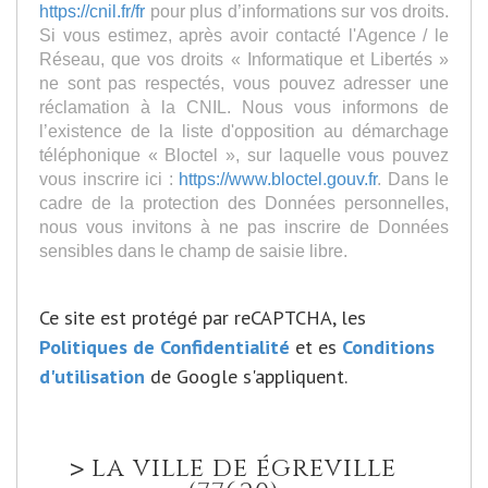
https://cnil.fr/fr
pour plus d’informations sur vos droits.
Si vous estimez, après avoir contacté l'Agence / le
Réseau, que vos droits « Informatique et Libertés »
ne sont pas respectés, vous pouvez adresser une
réclamation à la CNIL. Nous vous informons de
l’existence de la liste d'opposition au démarchage
téléphonique « Bloctel », sur laquelle vous pouvez
vous inscrire ici :
https://www.bloctel.gouv.fr
. Dans le
cadre de la protection des Données personnelles,
nous vous invitons à ne pas inscrire de Données
sensibles dans le champ de saisie libre.
Ce site est protégé par reCAPTCHA, les
Politiques de Confidentialité
et es
Conditions
d'utilisation
de Google s'appliquent.
la ville de égreville
>