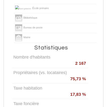
École primaire
Bibliothèque
Bureau de poste
Mairie
Statistiques
Nombre d'habitants
2 167
Propriétaires (vs. locataires)
75,73 %
Taxe habitation
17,83 %
Taxe foncière