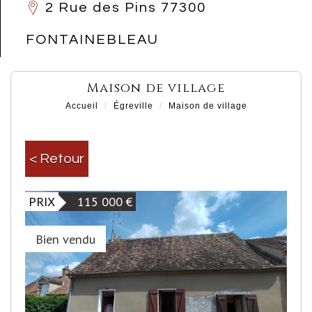
2 Rue des Pins 77300
FONTAINEBLEAU
maison de village
Accueil
Égreville
Maison de village
< Retour
PRIX
115 000
€
Bien vendu