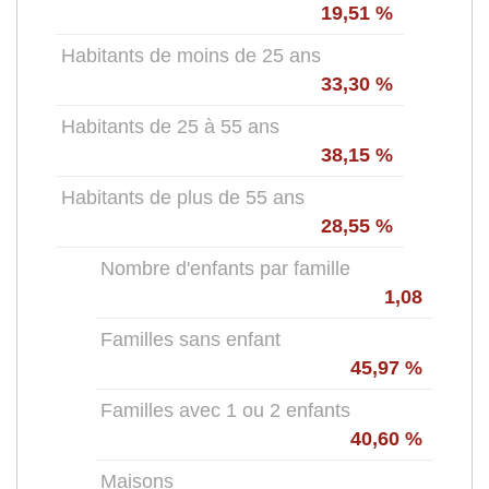
19,51 %
Habitants de moins de 25 ans
33,30 %
Habitants de 25 à 55 ans
38,15 %
Habitants de plus de 55 ans
28,55 %
Nombre d'enfants par famille
1,08
Familles sans enfant
45,97 %
Familles avec 1 ou 2 enfants
40,60 %
Maisons