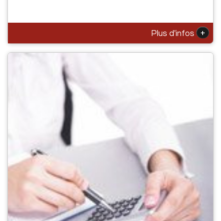
+
Plus d'infos