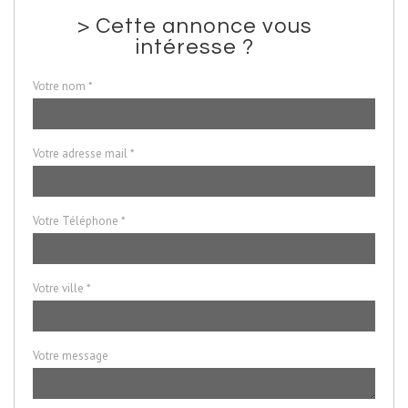
>
Cette annonce vous
intéresse ?
Votre nom *
Votre adresse mail *
Votre Téléphone *
Votre ville *
Votre message