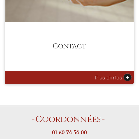
Contact
+
Plus d'infos
Coordonnées
01 60 74 54 00