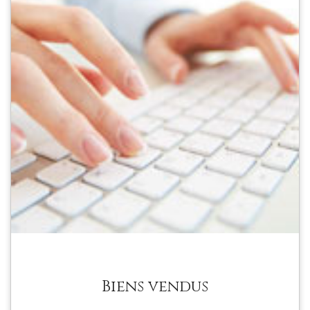
Biens vendus