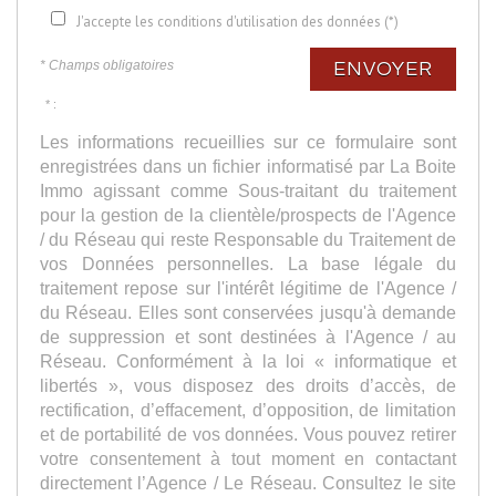
J'accepte les conditions d'utilisation des données (*)
* Champs obligatoires
ENVOYER
* :
Les informations recueillies sur ce formulaire sont
enregistrées dans un fichier informatisé par La Boite
Immo agissant comme Sous-traitant du traitement
pour la gestion de la clientèle/prospects de l'Agence
/ du Réseau qui reste Responsable du Traitement de
vos Données personnelles. La base légale du
traitement repose sur l'intérêt légitime de l'Agence /
du Réseau. Elles sont conservées jusqu'à demande
de suppression et sont destinées à l'Agence / au
Réseau. Conformément à la loi « informatique et
libertés », vous disposez des droits d’accès, de
rectification, d’effacement, d’opposition, de limitation
et de portabilité de vos données. Vous pouvez retirer
votre consentement à tout moment en contactant
directement l’Agence / Le Réseau. Consultez le site