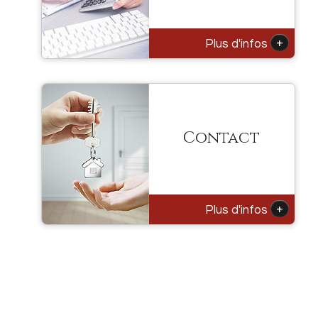
+
Plus d'infos
Contact
+
Plus d'infos