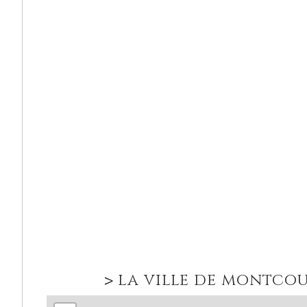
la ville de montcou
>