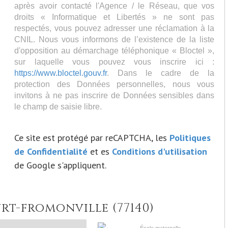
après avoir contacté l'Agence / le Réseau, que vos
droits « Informatique et Libertés » ne sont pas
respectés, vous pouvez adresser une réclamation à la
CNIL. Nous vous informons de l’existence de la liste
d'opposition au démarchage téléphonique « Bloctel »,
sur laquelle vous pouvez vous inscrire ici :
https://www.bloctel.gouv.fr
. Dans le cadre de la
protection des Données personnelles, nous vous
invitons à ne pas inscrire de Données sensibles dans
le champ de saisie libre.
Ce site est protégé par reCAPTCHA, les
Politiques
de Confidentialité
et es
Conditions d'utilisation
de Google s'appliquent.
rt-fromonville (77140)