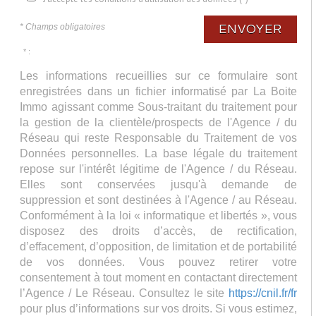
* Champs obligatoires
ENVOYER
* :
Les informations recueillies sur ce formulaire sont
enregistrées dans un fichier informatisé par La Boite
Immo agissant comme Sous-traitant du traitement pour
la gestion de la clientèle/prospects de l'Agence / du
Réseau qui reste Responsable du Traitement de vos
Données personnelles. La base légale du traitement
repose sur l'intérêt légitime de l'Agence / du Réseau.
Elles sont conservées jusqu'à demande de
suppression et sont destinées à l'Agence / au Réseau.
Conformément à la loi « informatique et libertés », vous
disposez des droits d’accès, de rectification,
d’effacement, d’opposition, de limitation et de portabilité
de vos données. Vous pouvez retirer votre
consentement à tout moment en contactant directement
l’Agence / Le Réseau. Consultez le site
https://cnil.fr/fr
pour plus d’informations sur vos droits. Si vous estimez,