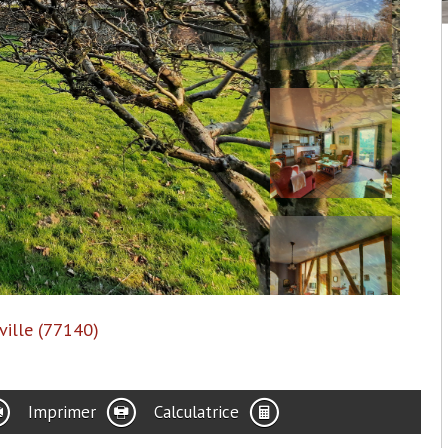
ville (77140)
Imprimer
Calculatrice