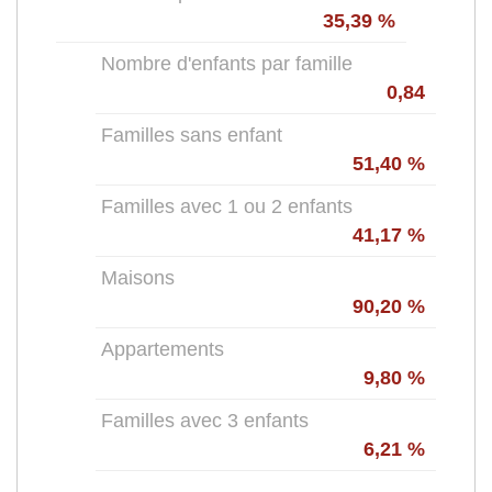
35,39 %
Nombre d'enfants par famille
0,84
Familles sans enfant
51,40 %
Familles avec 1 ou 2 enfants
41,17 %
Maisons
90,20 %
Appartements
9,80 %
Familles avec 3 enfants
6,21 %