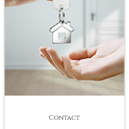
Contact