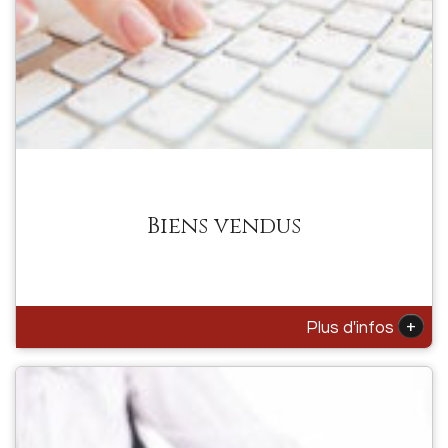
Biens vendus
+
Plus d'infos