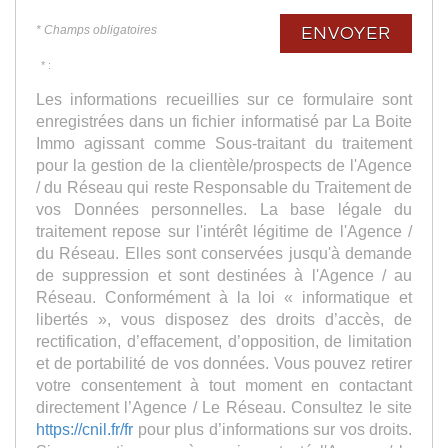
* Champs obligatoires
ENVOYER
* :
Les informations recueillies sur ce formulaire sont
enregistrées dans un fichier informatisé par La Boite
Immo agissant comme Sous-traitant du traitement
pour la gestion de la clientèle/prospects de l'Agence
/ du Réseau qui reste Responsable du Traitement de
vos Données personnelles. La base légale du
traitement repose sur l'intérêt légitime de l'Agence /
du Réseau. Elles sont conservées jusqu'à demande
de suppression et sont destinées à l'Agence / au
Réseau. Conformément à la loi « informatique et
libertés », vous disposez des droits d’accès, de
rectification, d’effacement, d’opposition, de limitation
et de portabilité de vos données. Vous pouvez retirer
votre consentement à tout moment en contactant
directement l’Agence / Le Réseau. Consultez le site
https://cnil.fr/fr
pour plus d’informations sur vos droits.