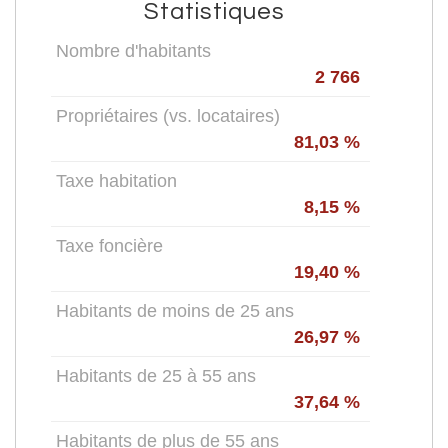
Statistiques
Nombre d'habitants
2 766
Propriétaires (vs. locataires)
81,03 %
Taxe habitation
8,15 %
Taxe foncière
19,40 %
Habitants de moins de 25 ans
26,97 %
Habitants de 25 à 55 ans
37,64 %
Habitants de plus de 55 ans