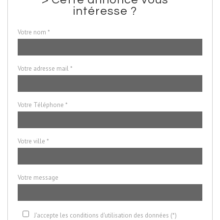
intéresse ?
Votre nom *
Votre adresse mail *
Votre Téléphone *
Votre ville *
Votre message
J'accepte les conditions d'utilisation des données (*)