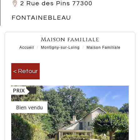
2 Rue des Pins 77300
FONTAINEBLEAU
maison familiale
Accueil
Montigny-sur-Loing
Maison Familiale
< Retour
PRIX
Bien vendu